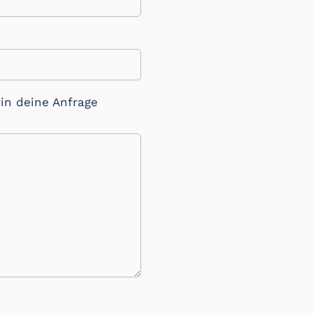
in deine Anfrage