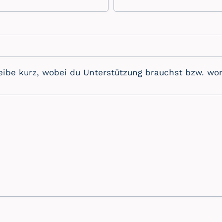
eibe kurz, wobei du Unterstützung brauchst bzw. wor