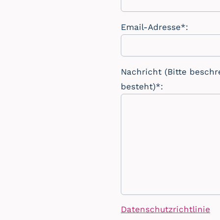
Email-Adresse*:
Nachricht (Bitte beschr
besteht)*:
Datenschutzrichtlinie