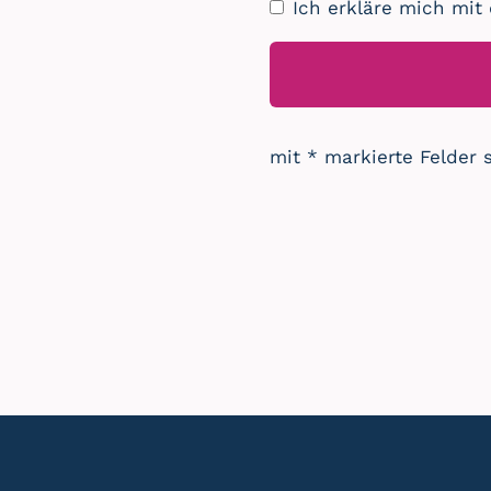
Ich erkläre mich mit
mit * markierte Felder 