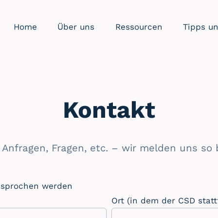
Home
Über uns
Ressourcen
Tipps un
Kontakt
 Anfragen, Fragen, etc. – wir melden uns so 
esprochen werden
Ort (in dem der CSD statt